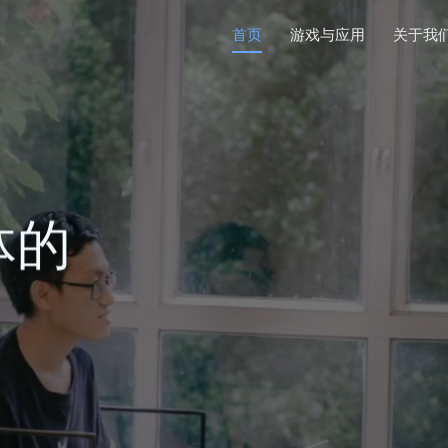
首页
游戏与应用
关于我
体的