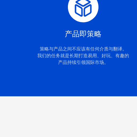
产品即策略
策略与产品之间不应该有任何介质与翻译。
我们的任务就是长期打造易用、好玩、有趣的
产品持续引领国际市场。