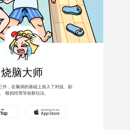
烧脑大师
三作，在脑洞的基础上加入了对战、剧
、 模拟经营等创新玩法。