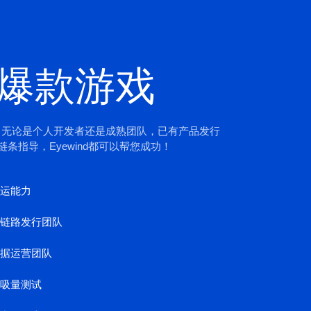
爆款游戏
，无论是个人开发者还是成熟团队，已有产品发行
条指导，Eyewind都可以帮您成功！
运能力
链路发行团队
据运营团队
吸量测试