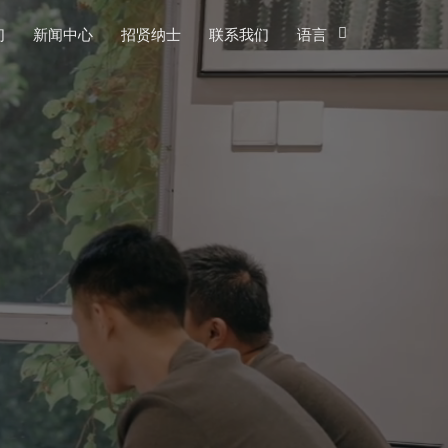
们
新闻中心
招贤纳士
联系我们
语言