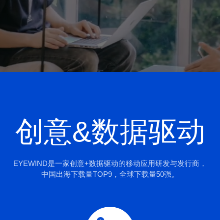
创意&数据驱动
EYEWIND是一家创意+数据驱动的移动应用研发与发行商，
中国出海下载量TOP9，全球下载量50强。