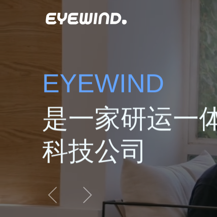
EYEWIND
是一家研运一
科技公司