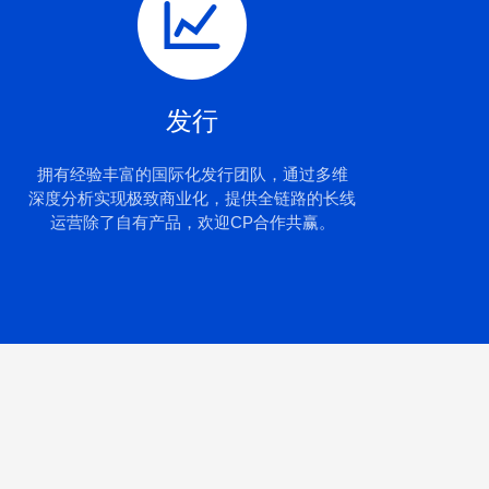
发行
拥有经验丰富的国际化发行团队，通过多维
深度分析实现极致商业化，提供全链路的长线
运营除了自有产品，欢迎CP合作共赢。