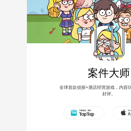
案件大师
全球首款侦探+酒店经营游戏，内容
好评。